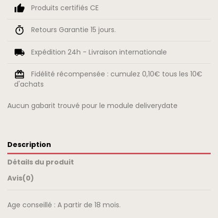
Produits certifiés CE
Retours Garantie 15 jours.
Expédition 24h - Livraison internationale
Fidélité récompensée : cumulez 0,10€ tous les 10€
d'achats
Aucun gabarit trouvé pour le module deliverydate
Description
Détails du produit
Avis
(0)
Age conseillé : A partir de 18 mois.