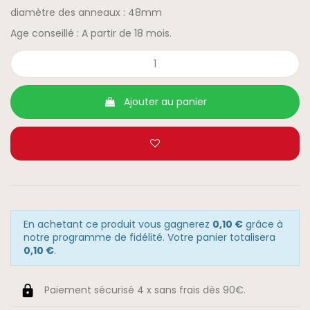
diamètre des anneaux : 48mm
Age conseillé : A partir de 18 mois.
Ajouter au panier
En achetant ce produit vous gagnerez
0,10 €
grâce à
notre programme de fidélité. Votre panier totalisera
0,10 €
.
Paiement sécurisé 4 x sans frais dès 90€.