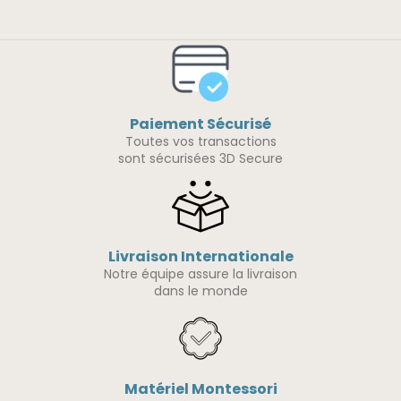
Paiement Sécurisé
Toutes vos transactions
sont sécurisées 3D Secure
Livraison Internationale
Notre équipe assure la livraison
dans le monde
Matériel Montessori