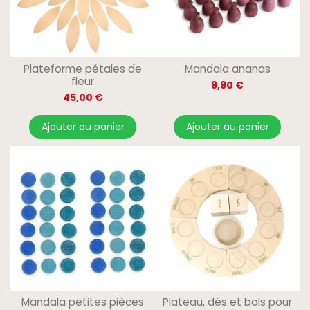
Plateforme pétales de
Mandala ananas
fleur
9,90 €
45,00 €
Ajouter au panier
Ajouter au panier
Mandala petites pièces
Plateau, dés et bols pour