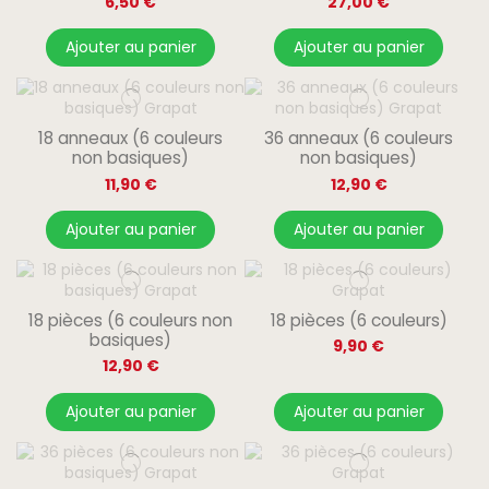
6,50 €
27,00 €
Ajouter au panier
Ajouter au panier
18 anneaux (6 couleurs
36 anneaux (6 couleurs
non basiques)
non basiques)
11,90 €
12,90 €
Ajouter au panier
Ajouter au panier
18 pièces (6 couleurs non
18 pièces (6 couleurs)
basiques)
9,90 €
12,90 €
Ajouter au panier
Ajouter au panier