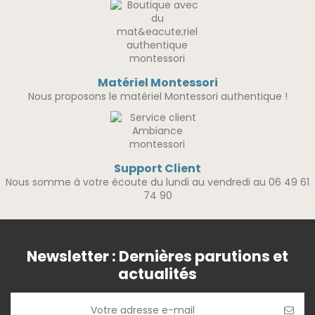
Matériel Montessori
Nous proposons le matériel Montessori authentique !
Support Client
Nous somme à votre écoute du lundi au vendredi au 06 49 61
74 90
Newsletter : Dernières parutions et
actualités