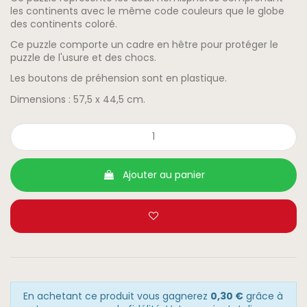
les continents avec le même code couleurs que le globe
des continents coloré.
Ce puzzle comporte un cadre en hêtre pour protéger le
puzzle de l'usure et des chocs.
Les boutons de préhension sont en plastique.
Dimensions : 57,5 x 44,5 cm.
Ajouter au panier
En achetant ce produit vous gagnerez
0,30 €
grâce à