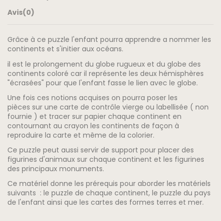
Avis
(0)
Grâce à ce puzzle l'enfant pourra apprendre a nommer les
continents et s'initier aux océans.
il est le prolongement du globe rugueux et du globe des
continents coloré car il représente les deux hémisphères
"écrasées" pour que l'enfant fasse le lien avec le globe.
Une fois ces notions acquises on pourra poser les
pièces sur une carte de contrôle vierge ou labellisée ( non
fournie ) et tracer sur papier chaque continent en
contournant au crayon les continents de façon à
reproduire la carte et même de la colorier.
Ce puzzle peut aussi servir de support pour placer des
figurines d'animaux sur chaque continent et les figurines
des principaux monuments.
Ce matériel donne les prérequis pour aborder les matériels
suivants : le puzzle de chaque continent, le puzzle du pays
de l'enfant ainsi que les cartes des formes terres et mer.