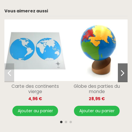
Vous aimerez aussi
Carte des continents
Globe des parties du
vierge
monde
4,96 €
28,95 €
Ajouter au panier
Ajouter au panier