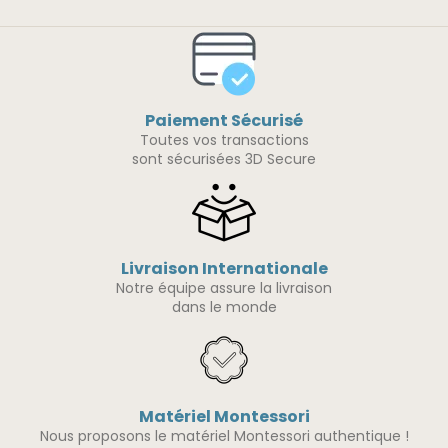
Paiement Sécurisé
Toutes vos transactions
sont sécurisées 3D Secure
Livraison Internationale
Notre équipe assure la livraison
dans le monde
Matériel Montessori
Nous proposons le matériel Montessori authentique !