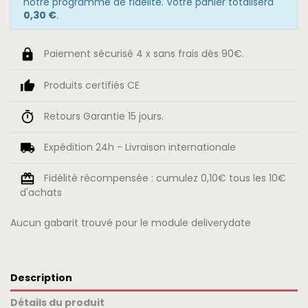
notre programme de fidélité. Votre panier totalisera
0,30 €
.
Paiement sécurisé 4 x sans frais dès 90€.
Produits certifiés CE
Retours Garantie 15 jours.
Expédition 24h - Livraison internationale
Fidélité récompensée : cumulez 0,10€ tous les 10€
d'achats
Aucun gabarit trouvé pour le module deliverydate
Description
Détails du produit