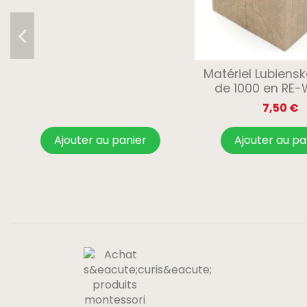
Matériel Lubiens
de 1000 en RE
7,50 €
Ajouter au panier
Ajouter au pa