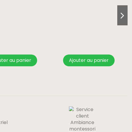
uter au panier
Ajouter au panier