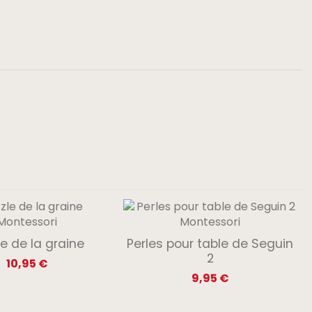
e de la graine
Perles pour table de Seguin
2
10,95 €
9,95 €