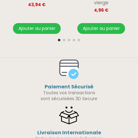
vierge
43,94 €
4,96 €
Ajouter au panier
Ajouter au panier
Paiement Sécurisé
Toutes vos transactions
sont sécurisées 3D Secure
Livraison Internationale