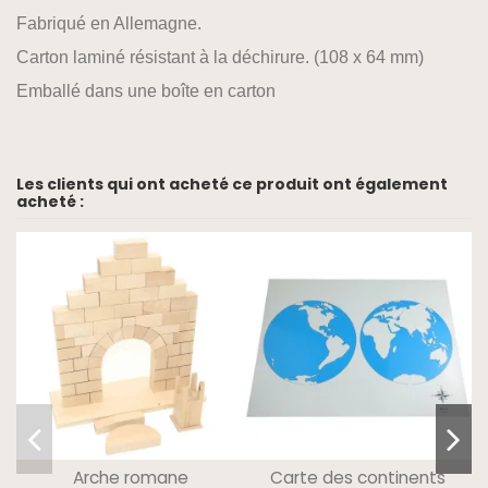
Fabriqué en Allemagne.
Carton laminé résistant à la déchirure. (108 x 64 mm)
Emballé dans une boîte en carton
Les clients qui ont acheté ce produit ont également
acheté :
Arche romane
Carte des continents