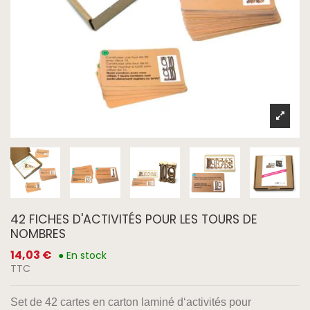
42 FICHES D'ACTIVITÉS POUR LES TOURS DE
NOMBRES
14,03 €
● En stock
TTC
Set de 42 cartes en carton laminé d‘activités pour