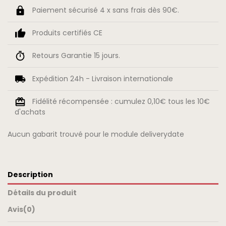
Paiement sécurisé 4 x sans frais dès 90€.
Produits certifiés CE
Retours Garantie 15 jours.
Expédition 24h - Livraison internationale
Fidélité récompensée : cumulez 0,10€ tous les 10€
d'achats
Aucun gabarit trouvé pour le module deliverydate
Description
Détails du produit
Avis
(0)