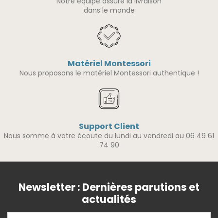
Notre équipe assure la livraison
dans le monde
Matériel Montessori
Nous proposons le matériel Montessori authentique !
Support Client
Nous somme à votre écoute du lundi au vendredi au 06 49 61
74 90
Newsletter : Dernières parutions et
actualités