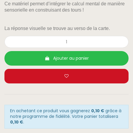
Ce matériel permet d’intégrer le calcul mental de manière
sensorielle en construisant des tours !
La réponse visuelle se trouve au verso de la carte.
Ajouter au panier
En achetant ce produit vous gagnerez
0,10 €
grâce à
notre programme de fidélité. Votre panier totalisera
0,10 €
.