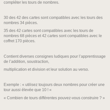
compléter les tours de nombres.
30 des 42 des cartes sont compatibles avec les tours des
nombres 34 pièces.
35 des 42 cartes sont compatibles avec les tours de
nombres 68 pièces et 42 cartes sont compatibles avec le
coffret 170 pièces.
Contient diverses consignes ludiques pour l’apprentissage
de l’addition, soustraction,
multiplication et division et leur solution au verso.
Exemple : « utilisez toujours deux nombres pour créer une
tour aussi élevée que 10 ! «
« Combien de tours différentes pouvez-vous construire ? »