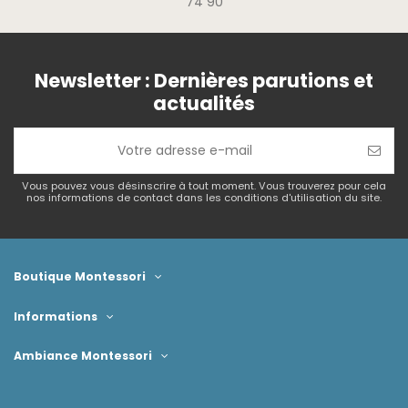
74 90
Newsletter : Dernières parutions et
actualités
Vous pouvez vous désinscrire à tout moment. Vous trouverez pour cela
nos informations de contact dans les conditions d'utilisation du site.
Boutique Montessori
Informations
Ambiance Montessori