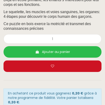
corps et ses fonctions.
Le squelette, les muscles et voies sanguines, les organes:
4 étapes pour découvrir le corps humain des garçons.
Ce puzzle en bois exerce la motricité et transmet des
connaissances précises
Ajouter au panier
En achetant ce produit vous gagnerez
0,20 €
grâce à
notre programme de fidélité. Votre panier totalisera
0,20 €
.