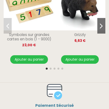
Symboles sur grandes
Grizzly
cartes en bois (1 - 9000)
6,63 €
23,00 €
Ajouter au panier
Ajouter au panier
Paiement Sécurisé