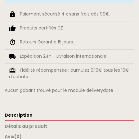
Paiement sécurisé 4 x sans frais dès 90€.
Produits certifiés CE
Retours Garantie 15 jours.
Expédition 24h - Livraison internationale
Fidélité récompensée : cumulez 0,10€ tous les 10€
d'achats
Aucun gabarit trouvé pour le module deliverydate
Description
Détails du produit
Avis
(0)