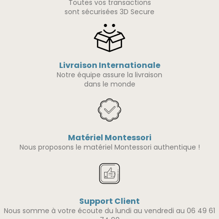
Toutes vos transactions
sont sécurisées 3D Secure
Livraison Internationale
Notre équipe assure la livraison
dans le monde
Matériel Montessori
Nous proposons le matériel Montessori authentique !
Support Client
Nous somme à votre écoute du lundi au vendredi au 06 49 61