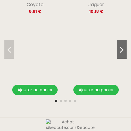
Coyote
Jaguar
5,81 €
10,18 €
Ajouter au panier
Ajouter au panier