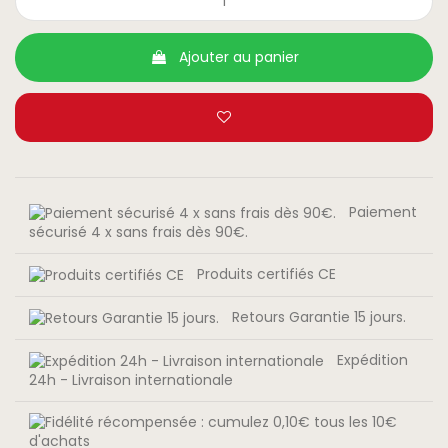
Ajouter au panier
Paiement
sécurisé 4 x sans frais dès 90€.
Produits certifiés CE
Retours Garantie 15 jours.
Expédition
24h - Livraison internationale