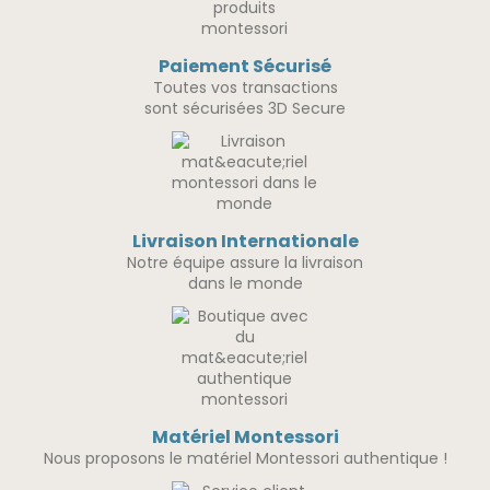
Paiement Sécurisé
Toutes vos transactions
sont sécurisées 3D Secure
Livraison Internationale
Notre équipe assure la livraison
dans le monde
Matériel Montessori
Nous proposons le matériel Montessori authentique !