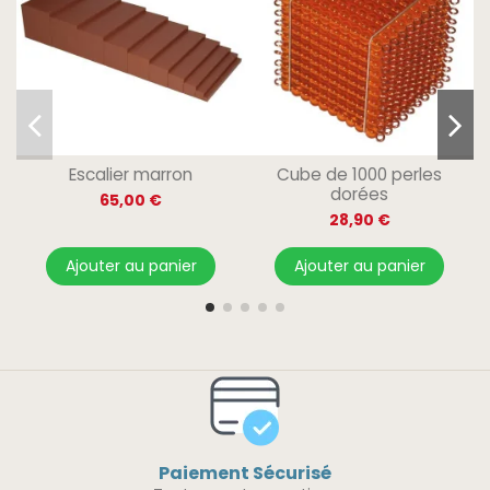
Escalier marron
Cube de 1000 perles
dorées
65,00 €
28,90 €
Ajouter au panier
Ajouter au panier
Paiement Sécurisé