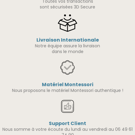
Toutes vos transactions
sont sécurisées 3D Secure
Livraison Internationale
Notre équipe assure la livraison
dans le monde
Matériel Montessori
Nous proposons le matériel Montessori authentique !
Support Client
Nous somme à votre écoute du lundi au vendredi au 06 49 61