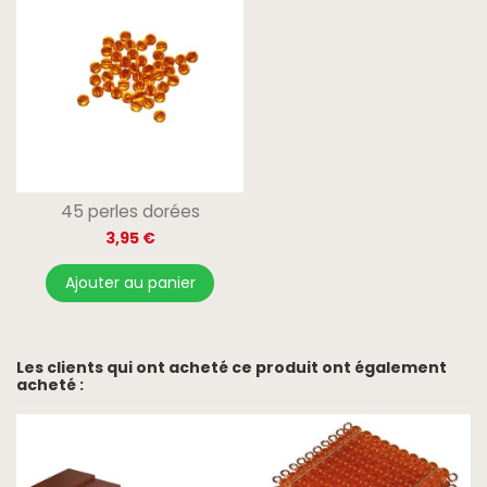
45 perles dorées
3,95 €
Ajouter au panier
Les clients qui ont acheté ce produit ont également
acheté :