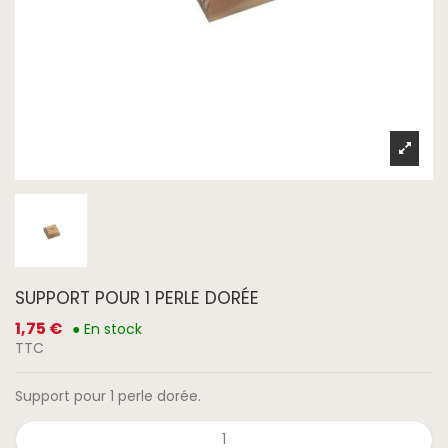
SUPPORT POUR 1 PERLE DORÉE
1,75 €
● En stock
TTC
Support pour 1 perle dorée.