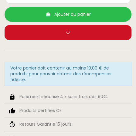
Ajouter au panier
Votre panier doit contenir au moins 10,00 € de
produits pour pouvoir obtenir des récompenses
fidélité.
Paiement sécurisé 4 x sans frais dès 90€.
Produits certifiés CE
Retours Garantie 15 jours.