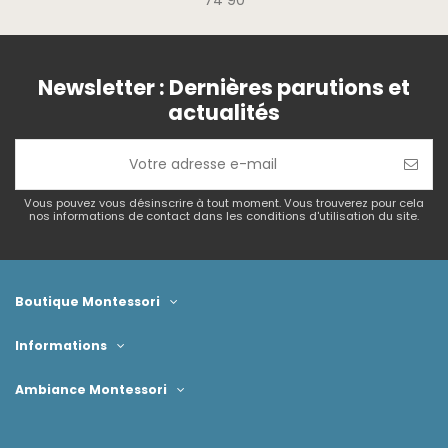
74 90
Newsletter : Dernières parutions et
actualités
Vous pouvez vous désinscrire à tout moment. Vous trouverez pour cela
nos informations de contact dans les conditions d'utilisation du site.
Boutique Montessori
Informations
Ambiance Montessori