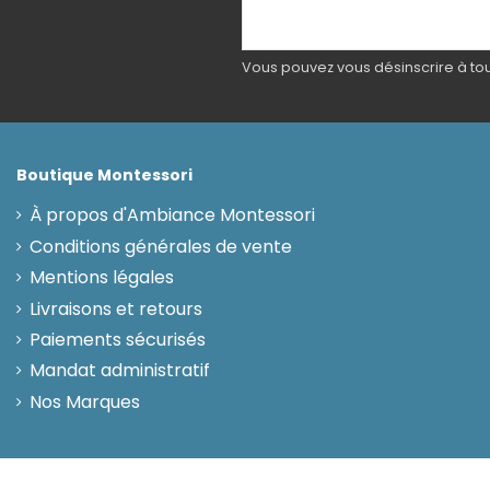
Vous pouvez vous désinscrire à tout
Boutique Montessori
À propos d'Ambiance Montessori
Conditions générales de vente
Mentions légales
Livraisons et retours
Paiements sécurisés
Mandat administratif
Nos Marques