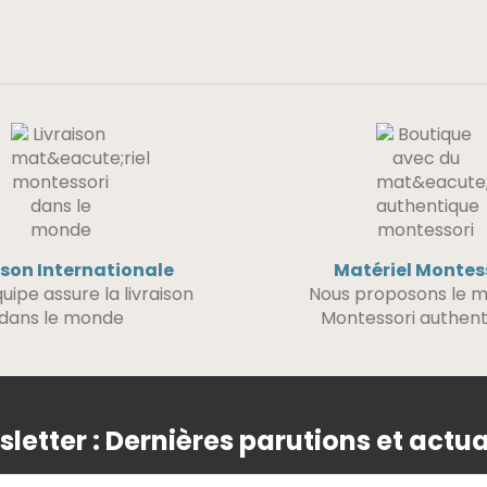
ison Internationale
Matériel Montes
uipe assure la livraison
Nous proposons le m
dans le monde
Montessori authent
letter : Dernières parutions et actua