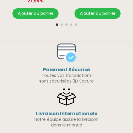
27,95 €
Ajouter au panier
Ajouter au panier
Paiement Sécurisé
Toutes vos transactions
sont sécurisées 3D Secure
Livraison Internationale
Notre équipe assure la livraison
dans le monde