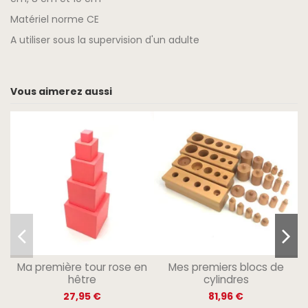
Matériel norme CE
A utiliser sous la supervision d'un adulte
Vous aimerez aussi
Ma première tour rose en
Mes premiers blocs de
hêtre
cylindres
27,95 €
81,96 €