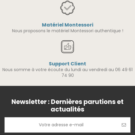
Matériel Montessori
Nous proposons le matériel Montessori authentique !
Support Client
Nous somme à votre écoute du lundi au vendredi au 06 49 61
74 90
Newsletter : Dernières parutions et
actualités