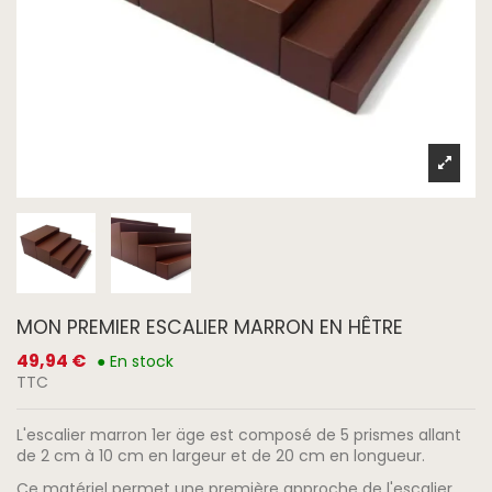
MON PREMIER ESCALIER MARRON EN HÊTRE
49,94 €
● En stock
TTC
L'escalier marron 1er äge est composé de 5 prismes allant
de 2 cm à 10 cm en largeur et de 20 cm en longueur.
Ce matériel permet une première approche de l'escalier