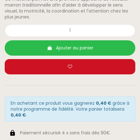
marron traditionnelle afin d'aider à développer le sens
visuel, la motricité, la coordination et l'attention chez les
plus jeunes.
Ajouter au panier
En achetant ce produit vous gagnerez
0,40 €
grâce à
notre programme de fidélité. Votre panier totalisera
0,40 €
.
Paiement sécurisé 4 x sans frais dès 90€.