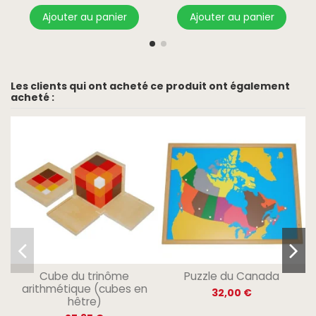
Ajouter au panier
Ajouter au panier
Les clients qui ont acheté ce produit ont également
acheté :
Cube du trinôme
Puzzle du Canada
arithmétique (cubes en
32,00 €
hêtre)