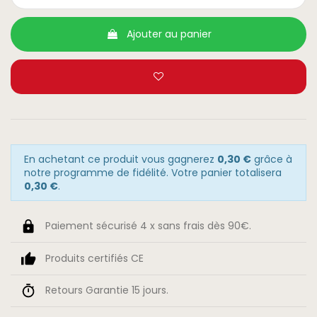
Ajouter au panier
En achetant ce produit vous gagnerez
0,30 €
grâce à
notre programme de fidélité. Votre panier totalisera
0,30 €
.
Paiement sécurisé 4 x sans frais dès 90€.
Produits certifiés CE
Retours Garantie 15 jours.