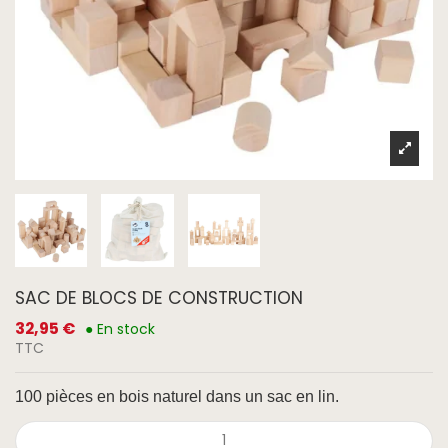
SAC DE BLOCS DE CONSTRUCTION
32,95 €
● En stock
TTC
100 pièces en bois naturel dans un sac en lin.