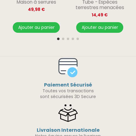
Maison à serrures
Tube - Espèces
terrestres menacées
49,98 €
14,49 €
Ajouter au panier
Ajouter au panier
Paiement Sécurisé
Toutes vos transactions
sont sécurisées 3D Secure
Livraison Internationale
Notre équipe assure la livraison