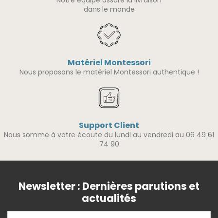
dans le monde
Matériel Montessori
Nous proposons le matériel Montessori authentique !
Support Client
Nous somme à votre écoute du lundi au vendredi au 06 49 61
74 90
Newsletter : Dernières parutions et
actualités