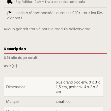
Expédition 24h - Livraison internationale
Fidélité récompensée : cumulez 0,10€ tous les 10€
d'achats
Aucun gabarit trouvé pour le module deliverydate
Description
Détails du produit
Avis
(0)
plus grand bloc env. 9 x 3 x
Dimensions
1,5 cm, petit env. 4 x 2 x 2
cm
Marque
small foot