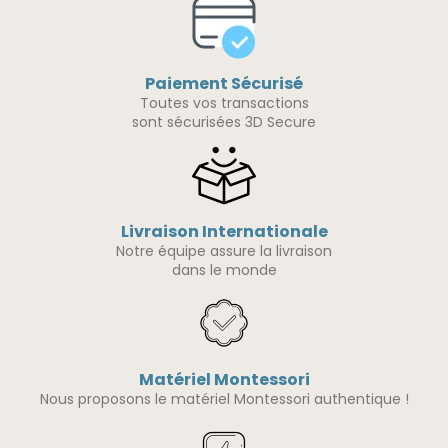
Paiement Sécurisé
Toutes vos transactions
sont sécurisées 3D Secure
Livraison Internationale
Notre équipe assure la livraison
dans le monde
Matériel Montessori
Nous proposons le matériel Montessori authentique !