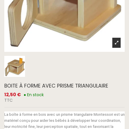
BOITE À FORME AVEC PRISME TRIANGULAIRE
12,50 €
● En stock
TTC
La boîte à forme en bois avec un prisme triangulaire Montessori est un
matériel conçu pour aider les bébés à développer leur coordination,
leur motricité fine, leur perception spatiale, tout en favorisant la