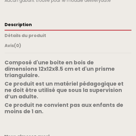
Aucun gabarit trouvé pour le module deliverydate
Description
Détails du produit
Avis
(0)
Composé d'une boite en bois de
dimensions 12x12x8.5 cm et d'un prisme
triangulaire.
Ce produit est un matériel pédagogique et
ne doit être utilisé que sous la supervision
d’un adulte.
Ce produit ne convient pas aux enfants de
moins de 1 an.