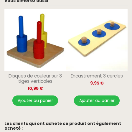
Vous aimerez aussi
Disques de couleur sur 3
Encastrement 3 cercles
tiges verticales
9,95 €
10,95 €
Ajouter au panier
Ajouter au panier
Les clients qui ont acheté ce produit ont également
acheté :