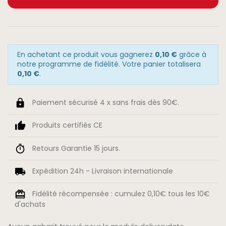
En achetant ce produit vous gagnerez
0,10 €
grâce à
notre programme de fidélité. Votre panier totalisera
0,10 €
.
Paiement sécurisé 4 x sans frais dès 90€.
Produits certifiés CE
Retours Garantie 15 jours.
Expédition 24h - Livraison internationale
Fidélité récompensée : cumulez 0,10€ tous les 10€
d'achats