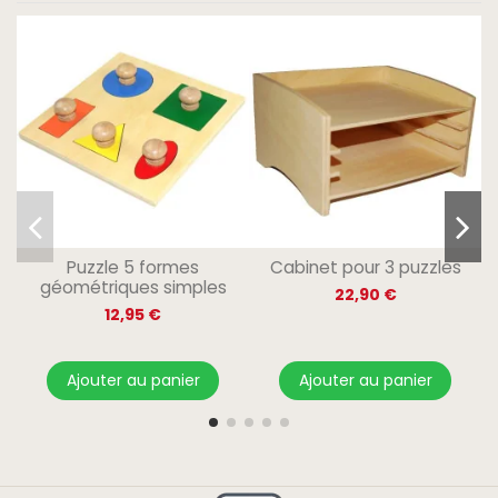
Puzzle 5 formes
Cabinet pour 3 puzzles
géométriques simples
22,90 €
12,95 €
Ajouter au panier
Ajouter au panier