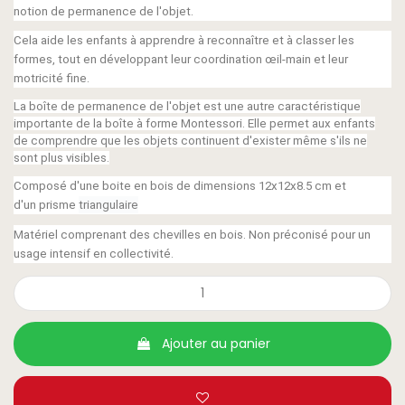
notion de permanence de l'objet.
Cela aide les enfants à apprendre à reconnaître et à classer les
formes, tout en développant leur coordination œil-main et leur
motricité fine.
La boîte de permanence de l'objet est une autre caractéristique
importante de la boîte à forme Montessori. Elle permet aux enfants
de comprendre que les objets continuent d'exister même s'ils ne
sont plus visibles.
Composé d'une boite en bois de dimensions 12x12x8.5 cm et
d'
un
prisme
triangulaire
Matériel comprenant des chevilles en bois. Non préconisé pour un
usage intensif en collectivité.
Ajouter au panier