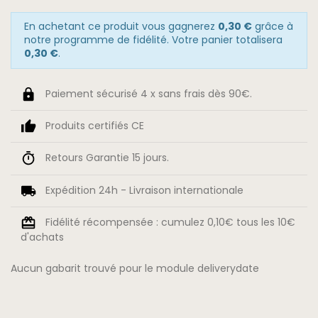
En achetant ce produit vous gagnerez
0,30 €
grâce à
notre programme de fidélité. Votre panier totalisera
0,30 €
.
Paiement sécurisé 4 x sans frais dès 90€.
Produits certifiés CE
Retours Garantie 15 jours.
Expédition 24h - Livraison internationale
Fidélité récompensée : cumulez 0,10€ tous les 10€
d'achats
Aucun gabarit trouvé pour le module deliverydate