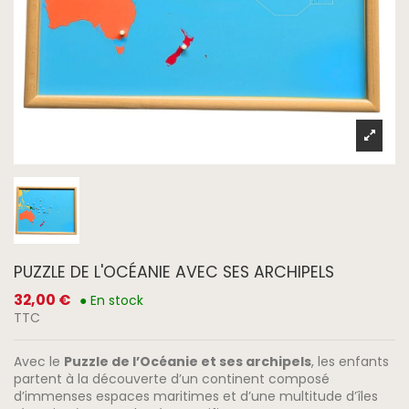
PUZZLE DE L'OCÉANIE AVEC SES ARCHIPELS
32,00 €
● En stock
TTC
Avec le
Puzzle de l’Océanie et ses archipels
, les enfants
partent à la découverte d’un continent composé
d’immenses espaces maritimes et d’une multitude d’îles