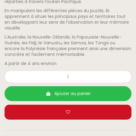
réparties à travers l’océan Pacifique.
En manipulant les différentes pièces du puzzle, ils
apprennent à situer les principaux pays et territoires tout
en développant leur sens de l’observation et leur mémoire
visuelle.
L’Australie, la Nouvelle-Zélande, la Papouasie-Nouvelle-
Guinée, les Fidji, le Vanuatu, les Samoa, les Tonga ou
encore la Polynésie française prennent ainsi une dimension
concrète et facilement mémorisable.
A partir de 4 ans environ.
Ajouter au panier