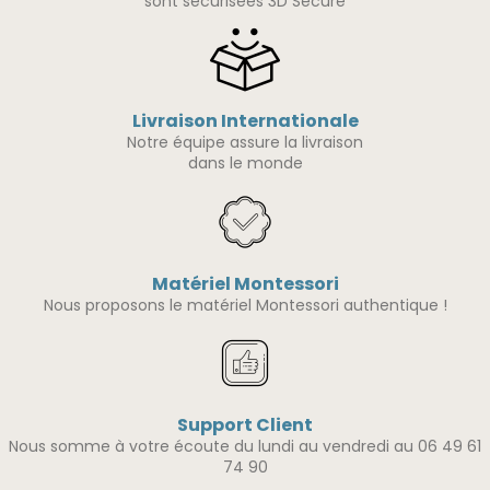
sont sécurisées 3D Secure
Livraison Internationale
Notre équipe assure la livraison
dans le monde
Matériel Montessori
Nous proposons le matériel Montessori authentique !
Support Client
Nous somme à votre écoute du lundi au vendredi au 06 49 61
74 90