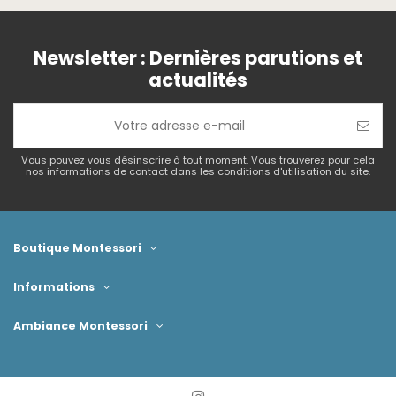
Newsletter : Dernières parutions et
actualités
Vous pouvez vous désinscrire à tout moment. Vous trouverez pour cela
nos informations de contact dans les conditions d'utilisation du site.
Boutique Montessori
Informations
Ambiance Montessori