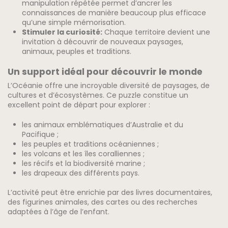
manipulation répétée permet d’ancrer les
connaissances de manière beaucoup plus efficace
qu’une simple mémorisation.
Stimuler la curiosité:
Chaque territoire devient une
invitation à découvrir de nouveaux paysages,
animaux, peuples et traditions.
Un support idéal pour découvrir le monde
L’Océanie offre une incroyable diversité de paysages, de
cultures et d’écosystèmes. Ce puzzle constitue un
excellent point de départ pour explorer :
les animaux emblématiques d’Australie et du
Pacifique ;
les peuples et traditions océaniennes ;
les volcans et les îles coralliennes ;
les récifs et la biodiversité marine ;
les drapeaux des différents pays.
L’activité peut être enrichie par des livres documentaires,
des figurines animales, des cartes ou des recherches
adaptées à l’âge de l’enfant.