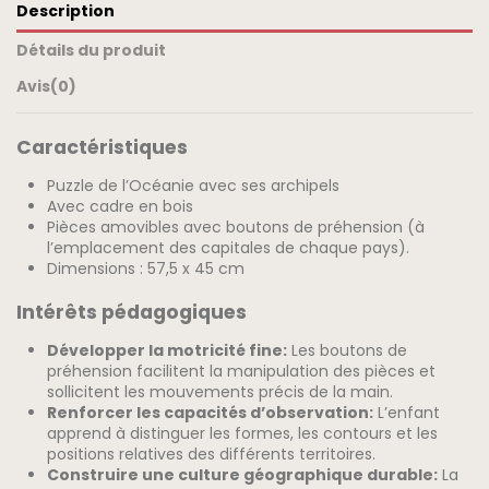
Description
Détails du produit
Avis
(0)
Caractéristiques
Puzzle de l’Océanie avec ses archipels
Avec cadre en bois
Pièces amovibles avec boutons de préhension (à
l’emplacement des capitales de chaque pays).
Dimensions : 57,5 x 45 cm
Intérêts pédagogiques
Développer la motricité fine:
Les boutons de
préhension facilitent la manipulation des pièces et
sollicitent les mouvements précis de la main.
Renforcer les capacités d’observation:
L’enfant
apprend à distinguer les formes, les contours et les
positions relatives des différents territoires.
Construire une culture géographique durable:
La