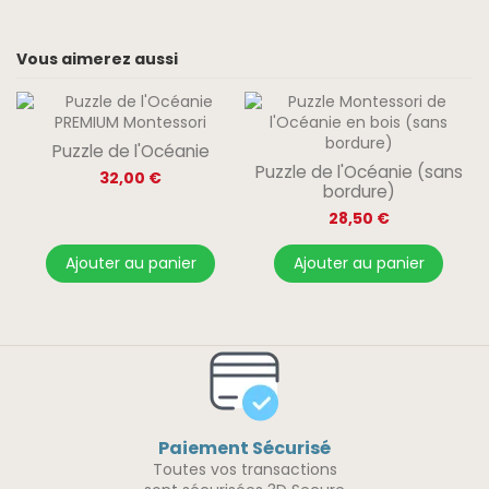
Vous aimerez aussi
Puzzle de l'Océanie
Puzzle de l'Océanie (sans
32,00 €
bordure)
28,50 €
Ajouter au panier
Ajouter au panier
Paiement Sécurisé
Toutes vos transactions