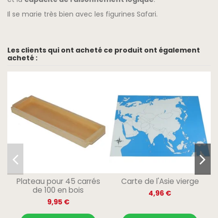
Il se marie très bien avec les
figurines Safari
.
Les clients qui ont acheté ce produit ont également
acheté :
Plateau pour 45 carrés
Carte de l'Asie vierge
de 100 en bois
4,96 €
9,95 €