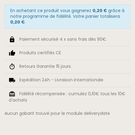
En achetant ce produit vous gagnerez
0,20 €
grâce à
notre programme de fidélité. Votre panier totalisera
0,20 €
.
Paiement sécurisé 4 x sans frais dès 90€.
Produits certifiés CE
Retours Garantie 15 jours.
Expédition 24h - Livraison internationale
Fidélité récompensée : cumulez 0,10€ tous les 10€
d'achats
Aucun gabarit trouvé pour le module deliverydate