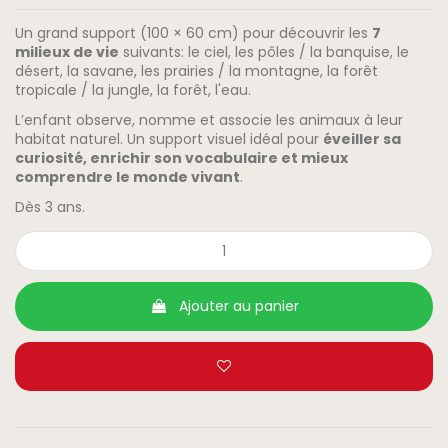
Un grand support (100 × 60 cm) pour découvrir les
7
milieux de vie
suivants: le ciel, les pôles / la banquise, le
désert, la savane, les prairies / la montagne, la forêt
tropicale / la jungle, la forêt, l'eau.
L’enfant observe, nomme et associe les animaux à leur
habitat naturel. Un support visuel idéal pour
éveiller sa
curiosité, enrichir son vocabulaire et mieux
comprendre le monde vivant
.
Dès 3 ans.
Ajouter au panier