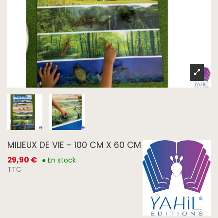
MILIEUX DE VIE - 100 CM X 60 CM
29,90 €
● En stock
TTC