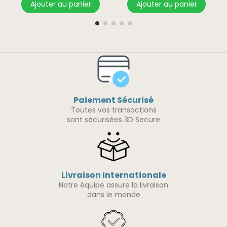
Ajouter au panier
Ajouter au panier
Paiement Sécurisé
Toutes vos transactions
sont sécurisées 3D Secure
Livraison Internationale
Notre équipe assure la livraison
dans le monde